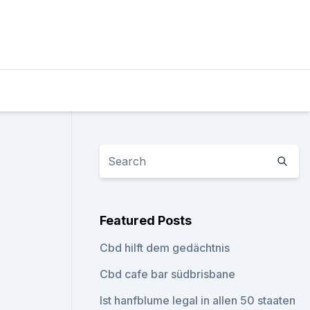
Featured Posts
Cbd hilft dem gedächtnis
Cbd cafe bar südbrisbane
Ist hanfblume legal in allen 50 staaten