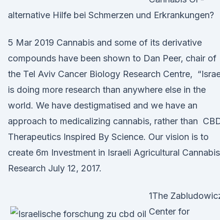
alternative Hilfe bei Schmerzen und Erkrankungen?
5 Mar 2019 Cannabis and some of its derivative
compounds have been shown to Dan Peer, chair of
the Tel Aviv Cancer Biology Research Centre, “Israe
is doing more research than anywhere else in the
world. We have destigmatised and we have an
approach to medicalizing cannabis, rather than CB
Therapeutics Inspired By Science. Our vision is to
create 6m Investment in Israeli Agricultural Cannabis
Research July 12, 2017.
1The Zabludowic
Center for