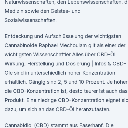
Naturwissenschaften, den Lebenswissenschaften, d
Medizin sowie den Geistes- und
Sozialwissenschaften.
Entdeckung und Aufschlüsselung der wichtigsten
Cannabinoide Raphael Mechoulam gilt als einer der
wichtigsten Wissenschaftler Alles über CBD-Öl:
Wirkung, Herstellung und Dosierung | Infos & CBD-
Öle sind in unterschiedlich hoher Konzentration
erhältlich. Gängig sind 2, 5 und 10 Prozent. Je höher
die CBD-Konzentration ist, desto teurer ist auch das
Produkt. Eine niedrige CBD-Konzentration eignet si
dazu, um sich an das CBD-Öl heranzutasten.
Cannabidiol (CBD) stammt aus Faserhanf. Die