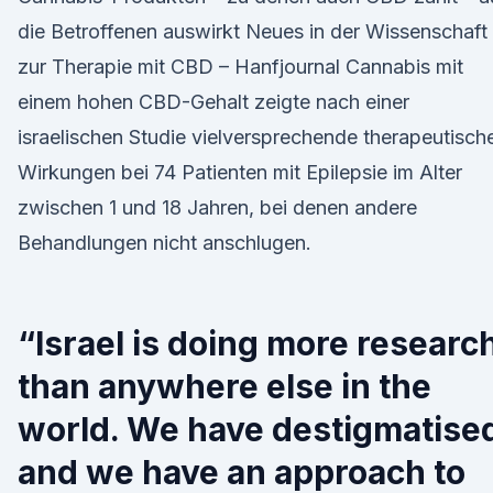
die Betroffenen auswirkt Neues in der Wissenschaft
zur Therapie mit CBD – Hanfjournal Cannabis mit
einem hohen CBD-Gehalt zeigte nach einer
israelischen Studie vielversprechende therapeutisch
Wirkungen bei 74 Patienten mit Epilepsie im Alter
zwischen 1 und 18 Jahren, bei denen andere
Behandlungen nicht anschlugen.
“Israel is doing more researc
than anywhere else in the
world. We have destigmatise
and we have an approach to