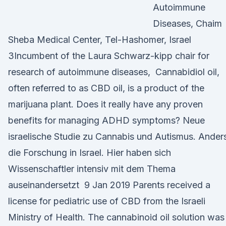
Autoimmune
Diseases, Chaim
Sheba Medical Center, Tel-Hashomer, Israel
3Incumbent of the Laura Schwarz-kipp chair for
research of autoimmune diseases, Cannabidiol oil,
often referred to as CBD oil, is a product of the
marijuana plant. Does it really have any proven
benefits for managing ADHD symptoms? Neue
israelische Studie zu Cannabis und Autismus. Ander
die Forschung in Israel. Hier haben sich
Wissenschaftler intensiv mit dem Thema
auseinandersetzt 9 Jan 2019 Parents received a
license for pediatric use of CBD from the Israeli
Ministry of Health. The cannabinoid oil solution was